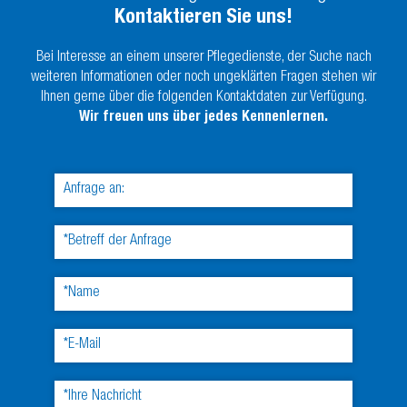
Kontaktieren Sie uns!
Bei Interesse an einem unserer Pflegedienste, der Suche nach
weiteren Informationen oder noch ungeklärten Fragen stehen wir
Ihnen gerne über die folgenden Kontaktdaten zur Verfügung.
Wir freuen uns über jedes Kennenlernen.