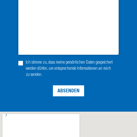
Ich stimme zu, dass meine persönlichen Daten gespeichert
werden dürfen, um entsprechende Informationen an mich
zu senden.