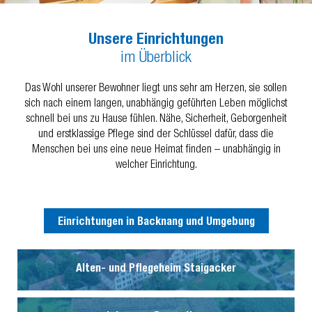
Unsere Einrichtungen
im Überblick
Das Wohl unserer Bewohner liegt uns sehr am Herzen, sie sollen
sich nach einem langen, unabhängig geführten Leben möglichst
schnell bei uns zu Hause fühlen. Nähe, Sicherheit, Geborgenheit
und erstklassige Pflege sind der Schlüssel dafür, dass die
Menschen bei uns eine neue Heimat finden – unabhängig in
welcher Einrichtung.
Einrichtungen in Backnang und Umgebung
Alten- und Pflegeheim Staigacker