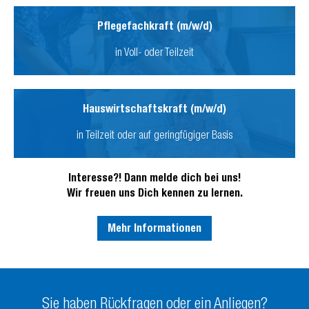
Pflegefachkraft (m/w/d)
in Voll- oder Teilzeit
Hauswirtschaftskraft (m/w/d)
in Teilzeit oder auf geringfügiger Basis
Interesse?! Dann melde dich bei uns!
Wir freuen uns Dich kennen zu lernen.
Mehr Informationen
Sie haben Rückfragen oder ein Anliegen?