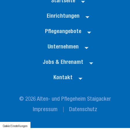
Startseite
Einrichtungen
Pflegeangebote
Unternehmen
Jobs & Ehrenamt
Kontakt
© 2026 Alten- und Pflegeheim Staigacker
Impressum
Datenschutz
Cookie Einstellungen