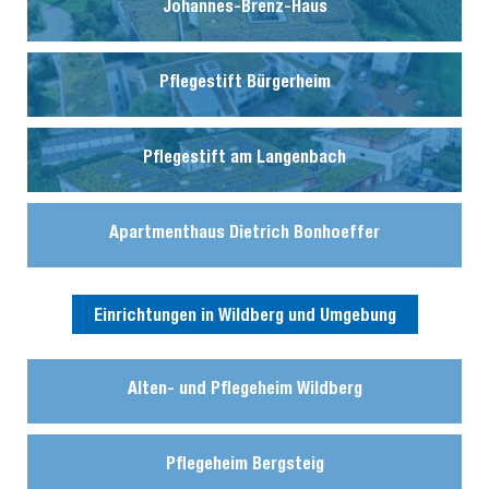
Johannes-Brenz-Haus
Pflegestift Bürgerheim
Pflegestift am Langenbach
Apartmenthaus Dietrich Bonhoeffer
Einrichtungen in Wildberg und Umgebung
Alten- und Pflegeheim Wildberg
Pflegeheim Bergsteig