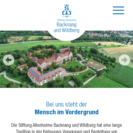
Bei uns steht der
Mensch im Vordergrund
Die Stiftung Altenheime Backnang und Wildberg hat eine lange
Tradition in der Betreuung, Versorgung und Begleitung von