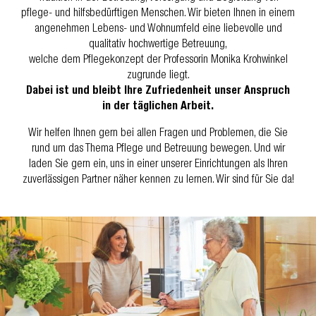
pflege- und hilfsbedürftigen Menschen. Wir bieten Ihnen in einem
angenehmen Lebens- und Wohnumfeld eine liebevolle und
qualitativ hochwertige Betreuung,
welche dem Pflegekonzept der Professorin Monika Krohwinkel
zugrunde liegt.
Dabei ist und bleibt Ihre Zufriedenheit unser Anspruch
in der täglichen Arbeit.
Wir helfen Ihnen gern bei allen Fragen und Problemen, die Sie
rund um das Thema Pflege und Betreuung bewegen. Und wir
laden Sie gern ein, uns in einer unserer Einrichtungen als Ihren
zuverlässigen Partner näher kennen zu lernen. Wir sind für Sie da!