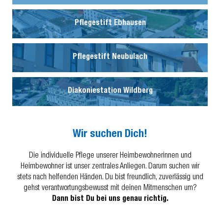
Pflegestift Ebhausen
Pflegestift Neubulach
Diakoniestation Wildberg
Wir suchen Dich!
Die individuelle Pflege unserer Heimbewohnerinnen und
Heimbewohner ist unser zentrales Anliegen. Darum suchen wir
stets nach helfenden Händen. Du bist freundlich, zuverlässig und
gehst verantwortungsbewusst mit deinen Mitmenschen um?
Dann bist Du bei uns genau richtig.