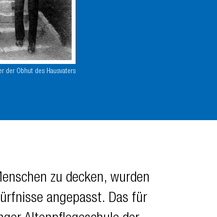
er der Obhut des Hausvaters
Menschen zu decken, wurden
ürfnisse angepasst. Das für