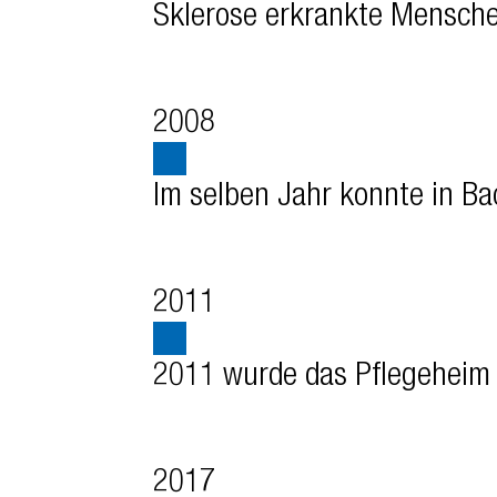
Sklerose erkrankte Mensche
2008
Im selben Jahr konnte in B
2011
2011 wurde das Pflegeheim „
2017