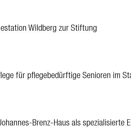
estation Wildberg zur Stiftung
lege für pflegebedürftige Senioren im St
hannes-Brenz-Haus als spezialisierte Ei