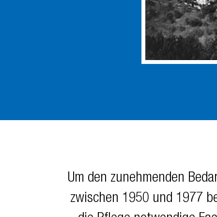
Um den zunehmenden Bedarf
zwischen 1950 und 1977 bei