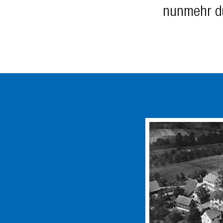
nunmehr du