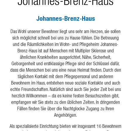
Johannes-Brenz-Haus
Das Wohl unserer Bewohner liegt uns sehr am Herzen, sie sollen
sich möglichst schnell bei uns zu Hause fühlen. Die Betreuung
und die Räumlichkeiten im Wohn- und Pflegeheim Johannes-
Brenz-Haus ist auf Menschen mit Multipler Sklerose und
ähnlichen Krankheiten ausgerichtet. Nähe, Sicherheit,
Geborgenheit und erstklassige Pflege sind der Schlüssel dafür,
dass die Menschen bei uns eine neue Heimat finden. Durch den
täglichen Kontakt mit dem Pflegepersonal und anderen
Bewohnern im Haus, entstehen neue soziale Kontakte und auch
echte Freundschaften. Natürlich sind auch Sie jeder Zeit bei uns
herzlich Willkommen – da es keine festen Besuchszeiten gibt,
empfangen wir Sie stets zu den üblichen Zeiten. In dringenden
Fällen finden Sie über die Nachtglocke Zugang zu Ihren
Angehörigen.
Als spezialisierte Einrichtung bieten wir insgesamt 16 Bewohnern