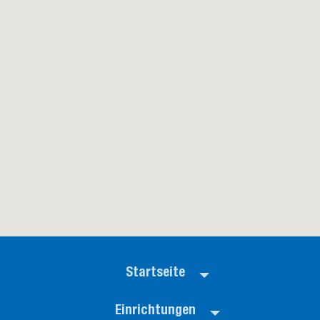
Startseite
Einrichtungen