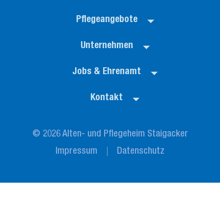
Pflegeangebote
Unternehmen
Jobs & Ehrenamt
Kontakt
© 2026 Alten- und Pflegeheim Staigacker
Impressum
Datenschutz