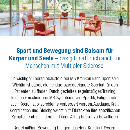
Sport und Bewegung sind Balsam für
Körper und Seele
– das gilt natürlich auch für
Menschen mit Multipler Sklerose.
Ein wichtiger Therapiebaustein bei MS-Kranken kann Sport sein.
Wichtig ist dabei, die richtige bzw. geeignete Sportart für den
Patienten zu finden. Durch gezieltes, regelmäßiges Training
können verschiedene MS-Symptome wie Spastik, Fatigue oder
auch Koordinationsprobleme verbessert werden. Ausdauer, Kraft,
Koordination und Gleichgewicht hilft Erkrankten ihre spezifischen
Symptome abzumildern und ihren Alltag besser zu bewältigen.
Regelmäßige Bewegung bringen das Herz-Kreislauf-System