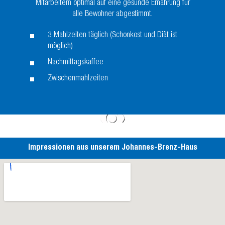
Mitarbeitern optimal auf eine gesunde Ernährung für
alle Bewohner abgestimmt.
3 Mahlzeiten täglich (Schonkost und Diät ist
möglich)
Nachmittagskaffee
Zwischenmahlzeiten
Impressionen aus unserem Johannes-Brenz-Haus