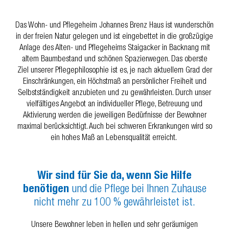
Das Wohn- und Pflegeheim Johannes Brenz Haus ist wunderschön
in der freien Natur gelegen und ist eingebettet in die großzügige
Anlage des Alten- und Pflegeheims Staigacker in Backnang mit
altem Baumbestand und schönen Spazierwegen. Das oberste
Ziel unserer Pflegephilosophie ist es, je nach aktuellem Grad der
Einschränkungen, ein Höchstmaß an persönlicher Freiheit und
Selbstständigkeit anzubieten und zu gewährleisten. Durch unser
vielfältiges Angebot an individueller Pflege, Betreuung und
Aktivierung werden die jeweiligen Bedürfnisse der Bewohner
maximal berücksichtigt. Auch bei schweren Erkrankungen wird so
ein hohes Maß an Lebensqualität erreicht.
Wir sind für Sie da, wenn Sie Hilfe
benötigen
und die Pflege bei Ihnen Zuhause
nicht mehr zu 100 % gewährleistet ist.
Unsere Bewohner leben in hellen und sehr geräumigen