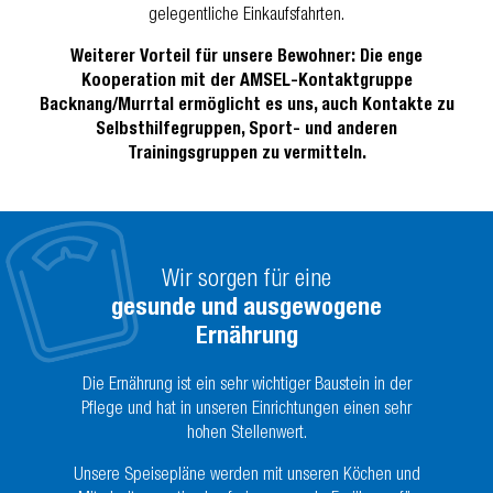
gelegentliche Einkaufsfahrten.
Weiterer Vorteil für unsere Bewohner: Die enge
Kooperation mit der AMSEL-Kontaktgruppe
Backnang/Murrtal ermöglicht es uns, auch Kontakte zu
Selbsthilfegruppen, Sport- und anderen
Trainingsgruppen zu vermitteln.
Wir sorgen für eine
gesunde und ausgewogene
Ernährung
Die Ernährung ist ein sehr wichtiger Baustein in der
Pflege und hat in unseren Einrichtungen einen sehr
hohen Stellenwert.
Unsere Speisepläne werden mit unseren Köchen und