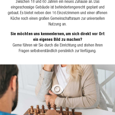
zwischen 18 und 60 Jahren ein neues Zuhause an. Das
eingeschossige Gebäude ist behindertengerecht geplant und
gebaut. Es bietet neben den 16 Einzelzimmern und einer offenen
Küche noch einen großen Gemeinschaftsraum zur universellen
Nutzung an.
Sie möchten uns kennenlernen, um sich direkt vor Ort
ein eigenes Bild zu machen?
Gerne führen wir Sie durch die Einrichtung und stehen Ihren
Fragen selbstverständlich persönlich zur Verfügung.