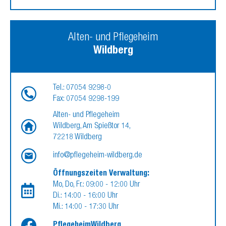
Alten- und Pflegeheim
Wildberg
Tel.: 07054 9298-0
Fax: 07054 9298-199
Alten- und Pflegeheim
Wildberg, Am Spießtor 14,
72218 Wildberg
info@pflegeheim-wildberg.de
Öffnungszeiten Verwaltung:
Mo, Do, Fr.: 09:00 - 12:00 Uhr
Di.: 14:00 - 16:00 Uhr
Mi.: 14:00 - 17:30 Uhr
PflegeheimWildberg