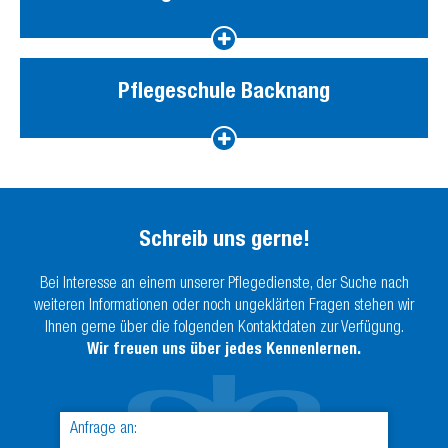
Pflegeschule Backnang
Schreib uns gerne!
Bei Interesse an einem unserer Pflegedienste, der Suche nach
weiteren Informationen oder noch ungeklärten Fragen stehen wir
Ihnen gerne über die folgenden Kontaktdaten zur Verfügung.
Wir freuen uns über jedes Kennenlernen.