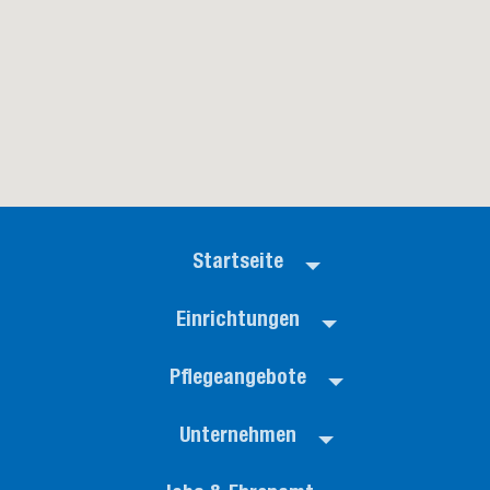
Startseite
Einrichtungen
Pflegeangebote
Unternehmen