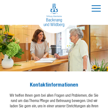
Kontaktinformationen
Wir helfen Ihnen gern bei allen Fragen und Problemen, die Sie
rund um das Thema Pflege und Betreuung bewegen. Und wir
laden Sie gern ein, uns in einer unserer Einrichtungen als Ihren