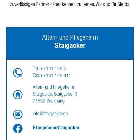
zuverlässigen Partner näher kennen zu lernen. Wir sind für Sie da!
Alten- und Pflegeheim
Staigacker
Tel.: 07191 146-0
Fax: 07191 146-411
Alten- und Pflegeheim
Staigacker, Staigacker 3
71522 Backnang
info@staigacker.de
PflegeheimStaigacker