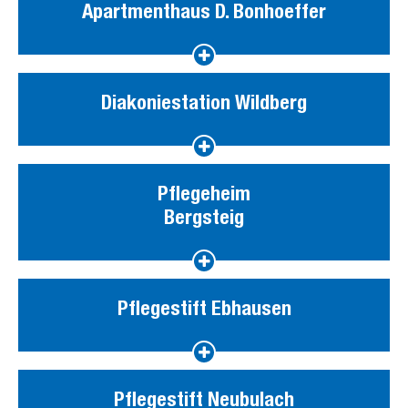
Apartmenthaus D. Bonhoeffer
Diakoniestation Wildberg
Pflegeheim
Bergsteig
Pflegestift Ebhausen
Pflegestift Neubulach